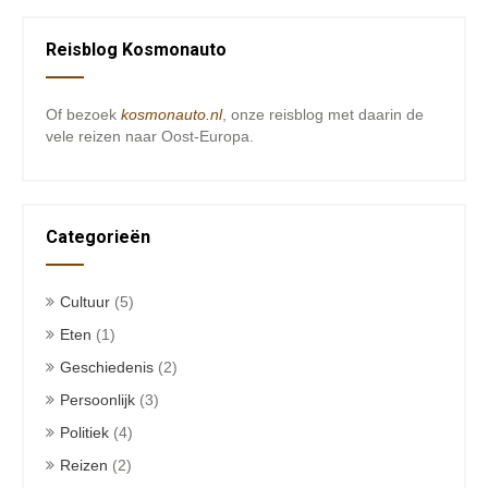
Reisblog Kosmonauto
Of bezoek
kosmonauto.nl
, onze reisblog met daarin de
vele reizen naar Oost-Europa.
Categorieën
Cultuur
(5)
Eten
(1)
Geschiedenis
(2)
Persoonlijk
(3)
Politiek
(4)
Reizen
(2)