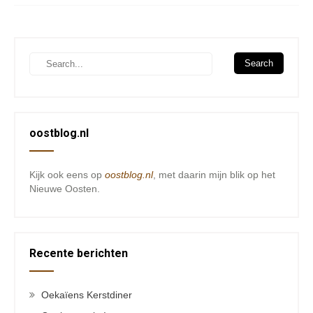
oostblog.nl
Kijk ook eens op
oostblog.nl
, met daarin mijn blik op het
Nieuwe Oosten.
Recente berichten
Oekaïens Kerstdiner