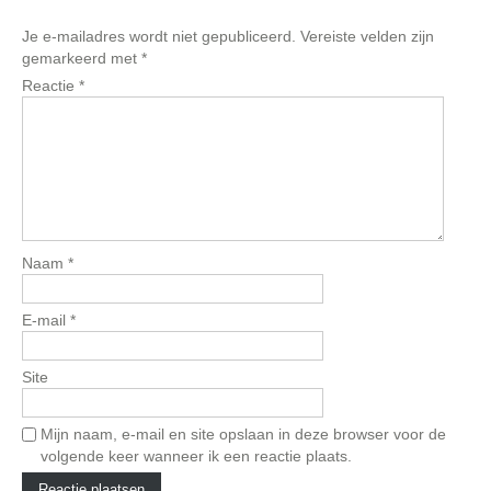
Je e-mailadres wordt niet gepubliceerd.
Vereiste velden zijn
gemarkeerd met
*
Reactie
*
Naam
*
E-mail
*
Site
Mijn naam, e-mail en site opslaan in deze browser voor de
volgende keer wanneer ik een reactie plaats.