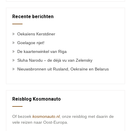
Recente berichten
Oekaïens Kerstdiner
Goelagoe njet!
De kaartenwinkel van Riga
Sluha Narodu – de déjà vu van Zelensky
Nieuwsbronnen uit Rusland, Oekraïne en Belarus
Reisblog Kosmonauto
Of bezoek
kosmonauto.nl
, onze reisblog met daarin de
vele reizen naar Oost-Europa.