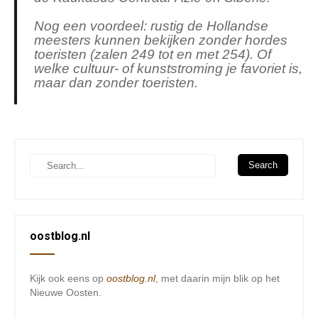
Nog een voordeel: rustig de Hollandse
meesters kunnen bekijken zonder hordes
toeristen (zalen 249 tot en met 254). Of
welke cultuur- of kunststroming je favoriet is,
maar dan zonder toeristen.
oostblog.nl
Kijk ook eens op
oostblog.nl
, met daarin mijn blik op het
Nieuwe Oosten.