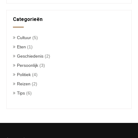
Categorieën
Cultuur
(5)
Eten
(1)
Geschiedenis
(2)
Persoonlijk
(3)
Politiek
(4)
Reizen
(2)
Tips
(6)