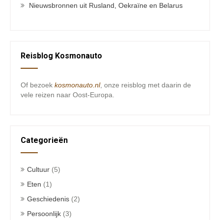
Nieuwsbronnen uit Rusland, Oekraïne en Belarus
Reisblog Kosmonauto
Of bezoek
kosmonauto.nl
, onze reisblog met daarin de
vele reizen naar Oost-Europa.
Categorieën
Cultuur
(5)
Eten
(1)
Geschiedenis
(2)
Persoonlijk
(3)