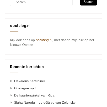
oostblog.nl
Kijk ook eens op
oostblog.nl
, met daarin mijn blik op het
Nieuwe Oosten.
Recente berichten
Oekaïens Kerstdiner
Goelagoe njet!
De kaartenwinkel van Riga
Sluha Narodu – de déjà vu van Zelensky