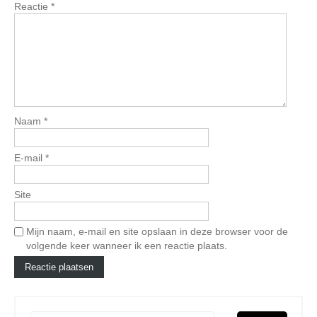
Reactie
*
Naam
*
E-mail
*
Site
Mijn naam, e-mail en site opslaan in deze browser voor de
volgende keer wanneer ik een reactie plaats.