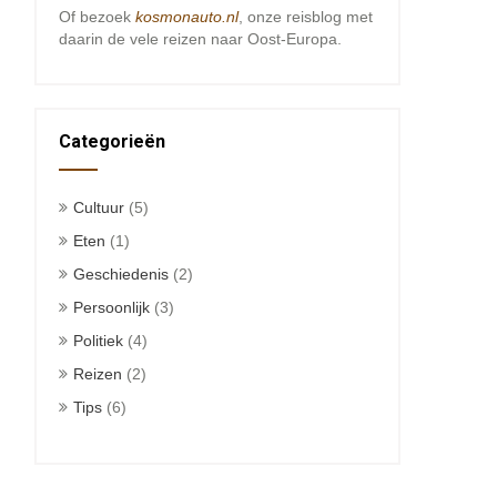
Of bezoek
kosmonauto.nl
, onze reisblog met
daarin de vele reizen naar Oost-Europa.
Categorieën
Cultuur
(5)
Eten
(1)
Geschiedenis
(2)
Persoonlijk
(3)
Politiek
(4)
Reizen
(2)
Tips
(6)